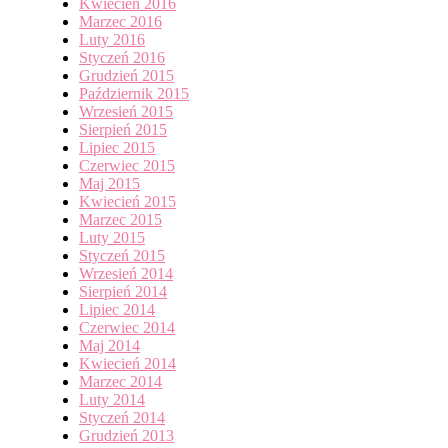
Kwiecień 2016
Marzec 2016
Luty 2016
Styczeń 2016
Grudzień 2015
Październik 2015
Wrzesień 2015
Sierpień 2015
Lipiec 2015
Czerwiec 2015
Maj 2015
Kwiecień 2015
Marzec 2015
Luty 2015
Styczeń 2015
Wrzesień 2014
Sierpień 2014
Lipiec 2014
Czerwiec 2014
Maj 2014
Kwiecień 2014
Marzec 2014
Luty 2014
Styczeń 2014
Grudzień 2013