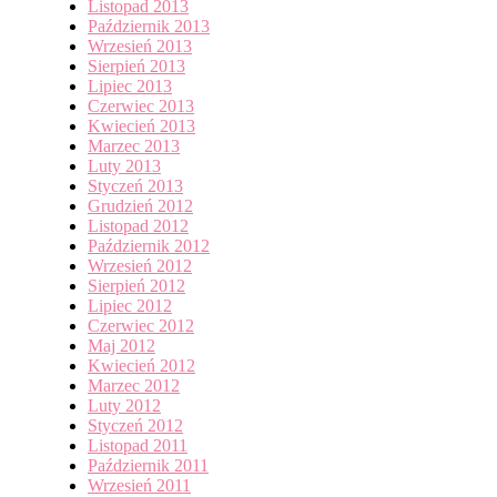
Listopad 2013
Październik 2013
Wrzesień 2013
Sierpień 2013
Lipiec 2013
Czerwiec 2013
Kwiecień 2013
Marzec 2013
Luty 2013
Styczeń 2013
Grudzień 2012
Listopad 2012
Październik 2012
Wrzesień 2012
Sierpień 2012
Lipiec 2012
Czerwiec 2012
Maj 2012
Kwiecień 2012
Marzec 2012
Luty 2012
Styczeń 2012
Listopad 2011
Październik 2011
Wrzesień 2011