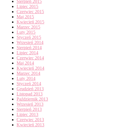
Sierpień 2015
Lipiec 2015
Czerwiec 2015
Maj 2015
Kwiecień 2015
Marzec 2015
Luty 2015
Styczeń 2015
Wrzesień 2014
Sierpień 2014
Lipiec 2014
Czerwiec 2014
Maj 2014
Kwiecień 2014
Marzec 2014
Luty 2014
Styczeń 2014
Grudzień 2013
Listopad 2013
Październik 2013
Wrzesień 2013
Sierpień 2013
Lipiec 2013
Czerwiec 2013
Kwiecień 2013