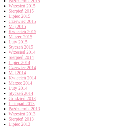
Październik 2015
Wrzesień 2015
Sierpień 2015
Lipiec 2015
Czerwiec 2015
Maj 2015
Kwiecień 2015
Marzec 2015
Luty 2015
Styczeń 2015
Wrzesień 2014
Sierpień 2014
Lipiec 2014
Czerwiec 2014
Maj 2014
Kwiecień 2014
Marzec 2014
Luty 2014
Styczeń 2014
Grudzień 2013
Listopad 2013
Październik 2013
Wrzesień 2013
Sierpień 2013
Lipiec 2013