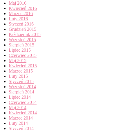
Maj 2016
Kwiecień 2016
Marzec 2016
Luty 2016
Styczeń 2016
Grudzień 2015
Październik 2015
Wrzesień 2015
Sierpień 2015
Lipiec 2015
Czerwiec 2015
Maj 2015
Kwiecień 2015
Marzec 2015
Luty 2015
Styczeń 2015
Wrzesień 2014
Sierpień 2014
Lipiec 2014
Czerwiec 2014
Maj 2014
Kwiecień 2014
Marzec 2014
Luty 2014
Styczeń 2014