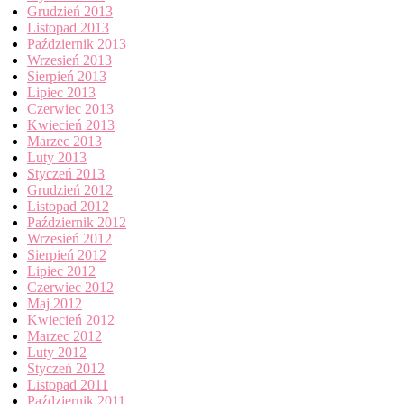
Grudzień 2013
Listopad 2013
Październik 2013
Wrzesień 2013
Sierpień 2013
Lipiec 2013
Czerwiec 2013
Kwiecień 2013
Marzec 2013
Luty 2013
Styczeń 2013
Grudzień 2012
Listopad 2012
Październik 2012
Wrzesień 2012
Sierpień 2012
Lipiec 2012
Czerwiec 2012
Maj 2012
Kwiecień 2012
Marzec 2012
Luty 2012
Styczeń 2012
Listopad 2011
Październik 2011