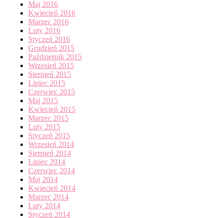
Maj 2016
Kwiecień 2016
Marzec 2016
Luty 2016
Styczeń 2016
Grudzień 2015
Październik 2015
Wrzesień 2015
Sierpień 2015
Lipiec 2015
Czerwiec 2015
Maj 2015
Kwiecień 2015
Marzec 2015
Luty 2015
Styczeń 2015
Wrzesień 2014
Sierpień 2014
Lipiec 2014
Czerwiec 2014
Maj 2014
Kwiecień 2014
Marzec 2014
Luty 2014
Styczeń 2014