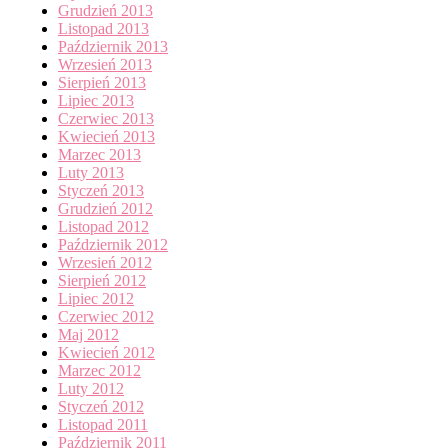
Grudzień 2013
Listopad 2013
Październik 2013
Wrzesień 2013
Sierpień 2013
Lipiec 2013
Czerwiec 2013
Kwiecień 2013
Marzec 2013
Luty 2013
Styczeń 2013
Grudzień 2012
Listopad 2012
Październik 2012
Wrzesień 2012
Sierpień 2012
Lipiec 2012
Czerwiec 2012
Maj 2012
Kwiecień 2012
Marzec 2012
Luty 2012
Styczeń 2012
Listopad 2011
Październik 2011