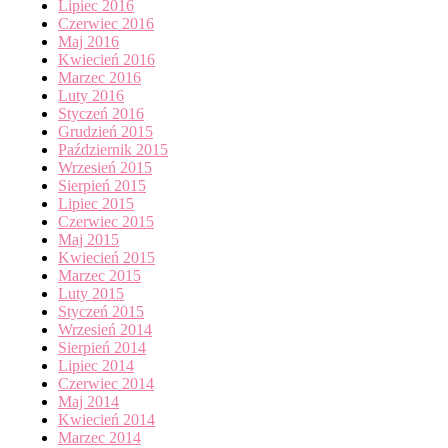
Lipiec 2016
Czerwiec 2016
Maj 2016
Kwiecień 2016
Marzec 2016
Luty 2016
Styczeń 2016
Grudzień 2015
Październik 2015
Wrzesień 2015
Sierpień 2015
Lipiec 2015
Czerwiec 2015
Maj 2015
Kwiecień 2015
Marzec 2015
Luty 2015
Styczeń 2015
Wrzesień 2014
Sierpień 2014
Lipiec 2014
Czerwiec 2014
Maj 2014
Kwiecień 2014
Marzec 2014