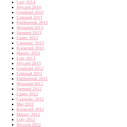
Luty 2014
Styczeń 2014
Grudzień 2013
Listopad 2013
Październik 2013
Wrzesień 2013
Sierpień 2013
Lipiec 2013
Czerwiec 2013
Kwiecień 2013
Marzec 2013
Luty 2013
Styczeń 2013
Grudzień 2012
Listopad 2012
Październik 2012
Wrzesień 2012
Sierpień 2012
Lipiec 2012
Czerwiec 2012
Maj 2012
Kwiecień 2012
Marzec 2012
Luty 2012
Styczeń 2012