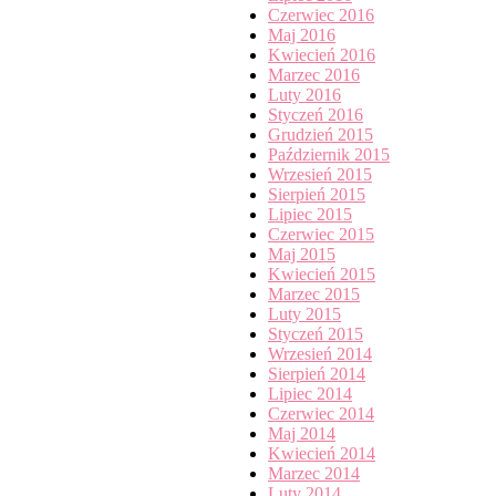
Czerwiec 2016
Maj 2016
Kwiecień 2016
Marzec 2016
Luty 2016
Styczeń 2016
Grudzień 2015
Październik 2015
Wrzesień 2015
Sierpień 2015
Lipiec 2015
Czerwiec 2015
Maj 2015
Kwiecień 2015
Marzec 2015
Luty 2015
Styczeń 2015
Wrzesień 2014
Sierpień 2014
Lipiec 2014
Czerwiec 2014
Maj 2014
Kwiecień 2014
Marzec 2014
Luty 2014