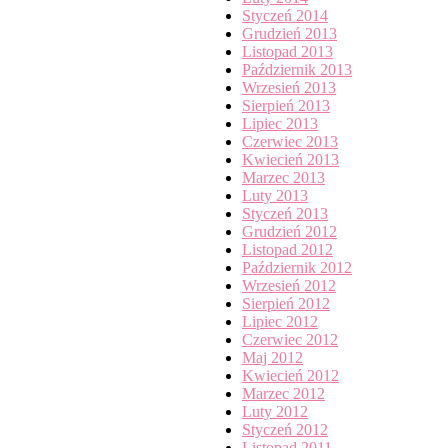
Styczeń 2014
Grudzień 2013
Listopad 2013
Październik 2013
Wrzesień 2013
Sierpień 2013
Lipiec 2013
Czerwiec 2013
Kwiecień 2013
Marzec 2013
Luty 2013
Styczeń 2013
Grudzień 2012
Listopad 2012
Październik 2012
Wrzesień 2012
Sierpień 2012
Lipiec 2012
Czerwiec 2012
Maj 2012
Kwiecień 2012
Marzec 2012
Luty 2012
Styczeń 2012
Listopad 2011