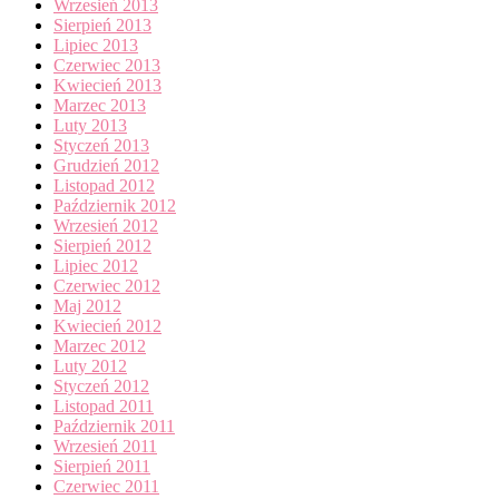
Wrzesień 2013
Sierpień 2013
Lipiec 2013
Czerwiec 2013
Kwiecień 2013
Marzec 2013
Luty 2013
Styczeń 2013
Grudzień 2012
Listopad 2012
Październik 2012
Wrzesień 2012
Sierpień 2012
Lipiec 2012
Czerwiec 2012
Maj 2012
Kwiecień 2012
Marzec 2012
Luty 2012
Styczeń 2012
Listopad 2011
Październik 2011
Wrzesień 2011
Sierpień 2011
Czerwiec 2011