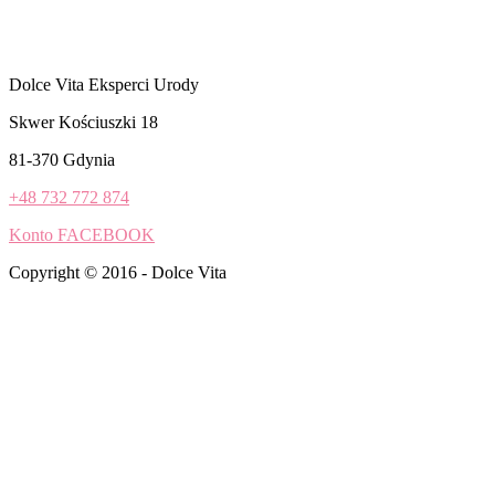
Dolce Vita Eksperci Urody
Skwer Kościuszki 18
81-370 Gdynia
+48 732 772 874
Konto FACEBOOK
Copyright © 2016 - Dolce Vita