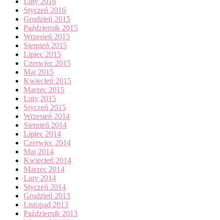
Luty 2016
Styczeń 2016
Grudzień 2015
Październik 2015
Wrzesień 2015
Sierpień 2015
Lipiec 2015
Czerwiec 2015
Maj 2015
Kwiecień 2015
Marzec 2015
Luty 2015
Styczeń 2015
Wrzesień 2014
Sierpień 2014
Lipiec 2014
Czerwiec 2014
Maj 2014
Kwiecień 2014
Marzec 2014
Luty 2014
Styczeń 2014
Grudzień 2013
Listopad 2013
Październik 2013