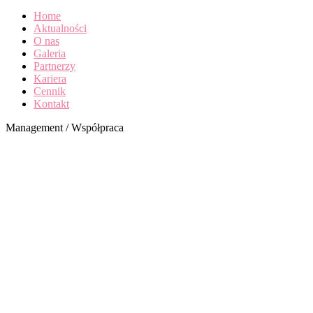
Home
Aktualności
O nas
Galeria
Partnerzy
Kariera
Cennik
Kontakt
Management / Współpraca