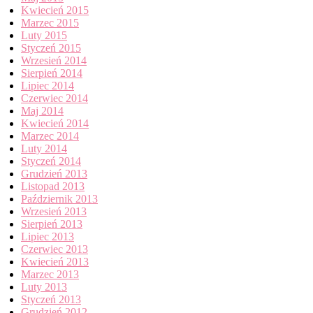
Kwiecień 2015
Marzec 2015
Luty 2015
Styczeń 2015
Wrzesień 2014
Sierpień 2014
Lipiec 2014
Czerwiec 2014
Maj 2014
Kwiecień 2014
Marzec 2014
Luty 2014
Styczeń 2014
Grudzień 2013
Listopad 2013
Październik 2013
Wrzesień 2013
Sierpień 2013
Lipiec 2013
Czerwiec 2013
Kwiecień 2013
Marzec 2013
Luty 2013
Styczeń 2013
Grudzień 2012