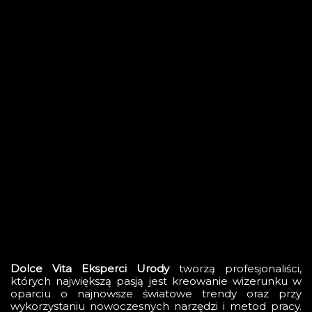
Dolce Vita Eksperci Urody
tworzą profesjonaliści,
których największą pasją jest kreowanie wizerunku w
oparciu o najnowsze światowe trendy oraz przy
wykorzystaniu nowoczesnych narzędzi i metod pracy.