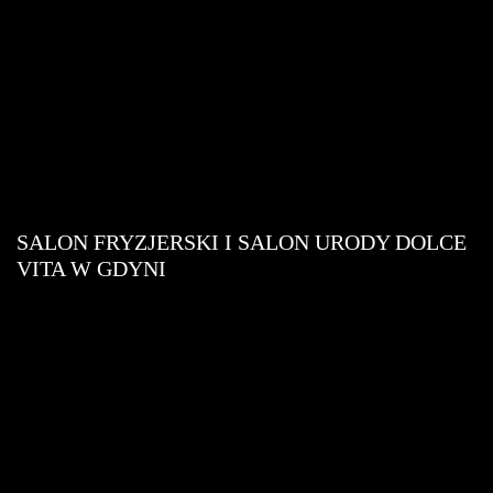
SALON FRYZJERSKI I SALON URODY DOLCE
VITA W GDYNI