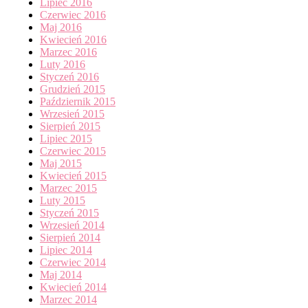
Lipiec 2016
Czerwiec 2016
Maj 2016
Kwiecień 2016
Marzec 2016
Luty 2016
Styczeń 2016
Grudzień 2015
Październik 2015
Wrzesień 2015
Sierpień 2015
Lipiec 2015
Czerwiec 2015
Maj 2015
Kwiecień 2015
Marzec 2015
Luty 2015
Styczeń 2015
Wrzesień 2014
Sierpień 2014
Lipiec 2014
Czerwiec 2014
Maj 2014
Kwiecień 2014
Marzec 2014