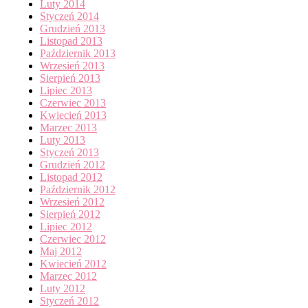
Luty 2014
Styczeń 2014
Grudzień 2013
Listopad 2013
Październik 2013
Wrzesień 2013
Sierpień 2013
Lipiec 2013
Czerwiec 2013
Kwiecień 2013
Marzec 2013
Luty 2013
Styczeń 2013
Grudzień 2012
Listopad 2012
Październik 2012
Wrzesień 2012
Sierpień 2012
Lipiec 2012
Czerwiec 2012
Maj 2012
Kwiecień 2012
Marzec 2012
Luty 2012
Styczeń 2012