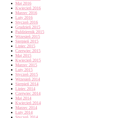
Maj 2016
Kwiecień 2016
Marzec 2016
Luty 2016
Styczeń 2016
Grudzień 2015
Październik 2015
Wrzesień 2015
Sierpień 2015
Lipiec 2015
Czerwiec 2015
Maj 2015
Kwiecień 2015
Marzec 2015
Luty 2015
Styczeń 2015
Wrzesień 2014
Sierpień 2014
Lipiec 2014
Czerwiec 2014
Maj 2014
Kwiecień 2014
Marzec 2014
Luty 2014
Styczeń 2014