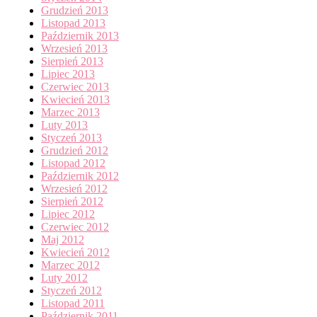
Grudzień 2013
Listopad 2013
Październik 2013
Wrzesień 2013
Sierpień 2013
Lipiec 2013
Czerwiec 2013
Kwiecień 2013
Marzec 2013
Luty 2013
Styczeń 2013
Grudzień 2012
Listopad 2012
Październik 2012
Wrzesień 2012
Sierpień 2012
Lipiec 2012
Czerwiec 2012
Maj 2012
Kwiecień 2012
Marzec 2012
Luty 2012
Styczeń 2012
Listopad 2011
Październik 2011