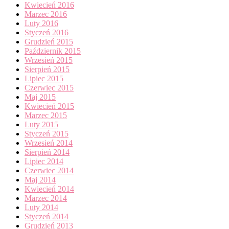
Kwiecień 2016
Marzec 2016
Luty 2016
Styczeń 2016
Grudzień 2015
Październik 2015
Wrzesień 2015
Sierpień 2015
Lipiec 2015
Czerwiec 2015
Maj 2015
Kwiecień 2015
Marzec 2015
Luty 2015
Styczeń 2015
Wrzesień 2014
Sierpień 2014
Lipiec 2014
Czerwiec 2014
Maj 2014
Kwiecień 2014
Marzec 2014
Luty 2014
Styczeń 2014
Grudzień 2013