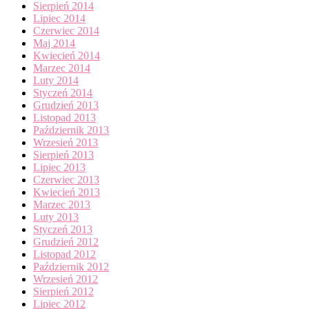
Sierpień 2014
Lipiec 2014
Czerwiec 2014
Maj 2014
Kwiecień 2014
Marzec 2014
Luty 2014
Styczeń 2014
Grudzień 2013
Listopad 2013
Październik 2013
Wrzesień 2013
Sierpień 2013
Lipiec 2013
Czerwiec 2013
Kwiecień 2013
Marzec 2013
Luty 2013
Styczeń 2013
Grudzień 2012
Listopad 2012
Październik 2012
Wrzesień 2012
Sierpień 2012
Lipiec 2012