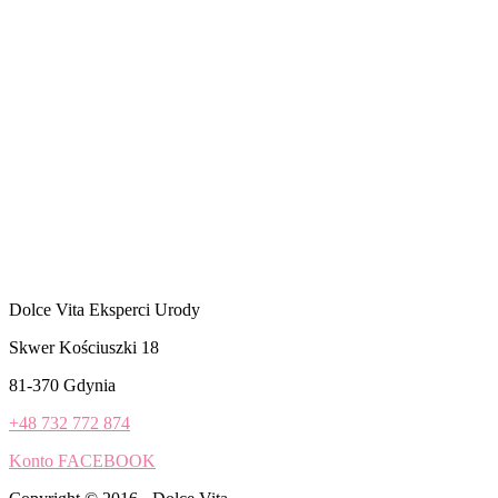
Dolce Vita Eksperci Urody
Skwer Kościuszki 18
81-370 Gdynia
+48 732 772 874
Konto FACEBOOK