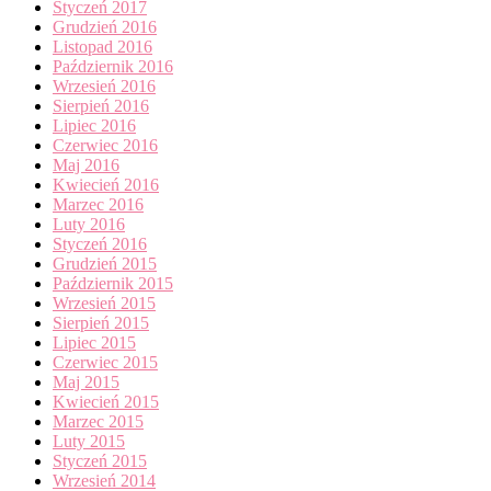
Styczeń 2017
Grudzień 2016
Listopad 2016
Październik 2016
Wrzesień 2016
Sierpień 2016
Lipiec 2016
Czerwiec 2016
Maj 2016
Kwiecień 2016
Marzec 2016
Luty 2016
Styczeń 2016
Grudzień 2015
Październik 2015
Wrzesień 2015
Sierpień 2015
Lipiec 2015
Czerwiec 2015
Maj 2015
Kwiecień 2015
Marzec 2015
Luty 2015
Styczeń 2015
Wrzesień 2014