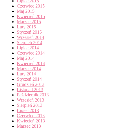
Lipiec 2015
Czerwiec 2015
Maj 2015
Kwiecień 2015
Marzec 2015
Luty 2015
Styczeń 2015
Wrzesień 2014
Sierpień 2014
Lipiec 2014
Czerwiec 2014
Maj 2014
Kwiecień 2014
Marzec 2014
Luty 2014
Styczeń 2014
Grudzień 2013
Listopad 2013
Październik 2013
Wrzesień 2013
Sierpień 2013
Lipiec 2013
Czerwiec 2013
Kwiecień 2013
Marzec 2013