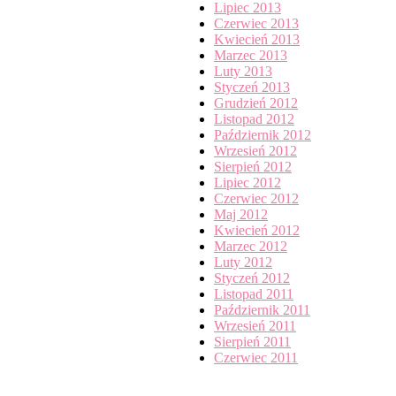
Lipiec 2013
Czerwiec 2013
Kwiecień 2013
Marzec 2013
Luty 2013
Styczeń 2013
Grudzień 2012
Listopad 2012
Październik 2012
Wrzesień 2012
Sierpień 2012
Lipiec 2012
Czerwiec 2012
Maj 2012
Kwiecień 2012
Marzec 2012
Luty 2012
Styczeń 2012
Listopad 2011
Październik 2011
Wrzesień 2011
Sierpień 2011
Czerwiec 2011