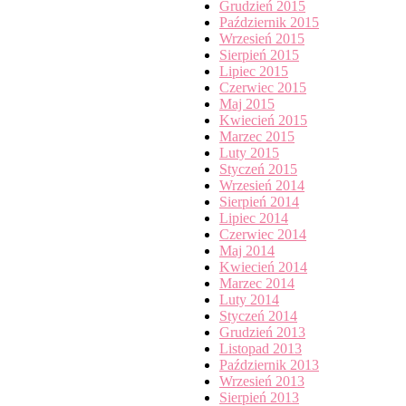
Grudzień 2015
Październik 2015
Wrzesień 2015
Sierpień 2015
Lipiec 2015
Czerwiec 2015
Maj 2015
Kwiecień 2015
Marzec 2015
Luty 2015
Styczeń 2015
Wrzesień 2014
Sierpień 2014
Lipiec 2014
Czerwiec 2014
Maj 2014
Kwiecień 2014
Marzec 2014
Luty 2014
Styczeń 2014
Grudzień 2013
Listopad 2013
Październik 2013
Wrzesień 2013
Sierpień 2013