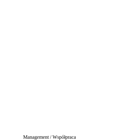
Management / Współpraca