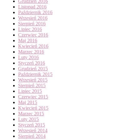
Grudzień 2016
Listopad 2016
Październik 2016
Wrzesień 2016
Sierpień 2016
Lipiec 2016
Czerwiec 2016
Maj 2016
Kwiecień 2016
Marzec 2016
Luty 2016
Styczeń 2016
Grudzień 2015
Październik 2015
Wrzesień 2015
Sierpień 2015
Lipiec 2015
Czerwiec 2015
Maj 2015
Kwiecień 2015
Marzec 2015
Luty 2015
Styczeń 2015
Wrzesień 2014
Sierpień 2014