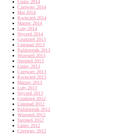
Lipiec 2014
Czerwiec 2014
Maj 2014
Kwiecień 2014
Marzec 2014
Luty 2014
Styczeń 2014
Grudzień 2013
Listopad 2013
Październik 2013
Wrzesień 2013
Sierpień 2013
Lipiec 2013
Czerwiec 2013
Kwiecień 2013
Marzec 2013
Luty 2013
Styczeń 2013
Grudzień 2012
Listopad 2012
Październik 2012
Wrzesień 2012
Sierpień 2012
Lipiec 2012
Czerwiec 2012