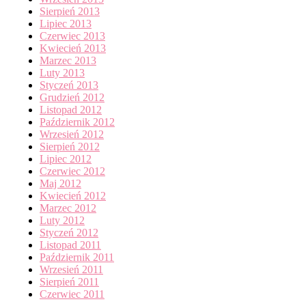
Sierpień 2013
Lipiec 2013
Czerwiec 2013
Kwiecień 2013
Marzec 2013
Luty 2013
Styczeń 2013
Grudzień 2012
Listopad 2012
Październik 2012
Wrzesień 2012
Sierpień 2012
Lipiec 2012
Czerwiec 2012
Maj 2012
Kwiecień 2012
Marzec 2012
Luty 2012
Styczeń 2012
Listopad 2011
Październik 2011
Wrzesień 2011
Sierpień 2011
Czerwiec 2011