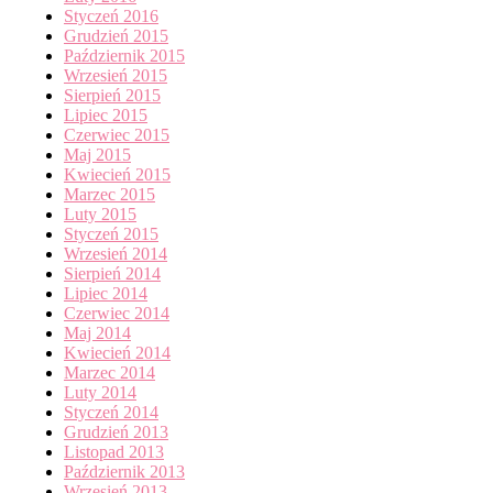
Styczeń 2016
Grudzień 2015
Październik 2015
Wrzesień 2015
Sierpień 2015
Lipiec 2015
Czerwiec 2015
Maj 2015
Kwiecień 2015
Marzec 2015
Luty 2015
Styczeń 2015
Wrzesień 2014
Sierpień 2014
Lipiec 2014
Czerwiec 2014
Maj 2014
Kwiecień 2014
Marzec 2014
Luty 2014
Styczeń 2014
Grudzień 2013
Listopad 2013
Październik 2013
Wrzesień 2013