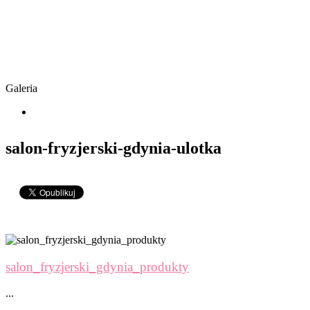
Galeria
salon-fryzjerski-gdynia-ulotka
salon_fryzjerski_gdynia_produkty
...