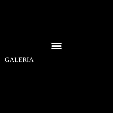
GALERIA